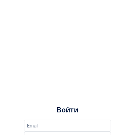
Войти