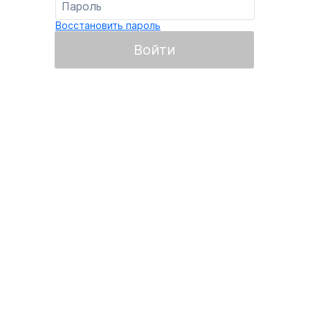
Восстановить пароль
Войти