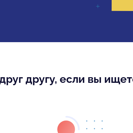
руг другу, если вы ище