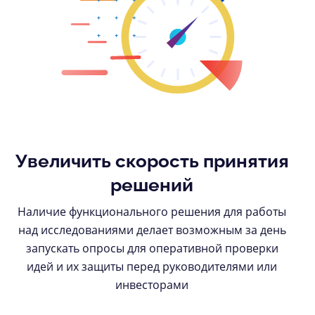
Увеличить скорость принятия
решений
Наличие функционального решения для работы
над исследованиями делает возможным за день
запускать опросы для оперативной проверки
идей и их защиты перед руководителями или
инвесторами