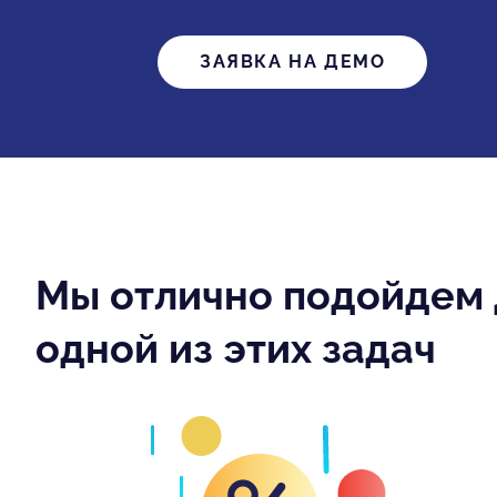
ЗАЯВКА НА ДЕМО
Мы отлично подойдем д
одной из этих задач