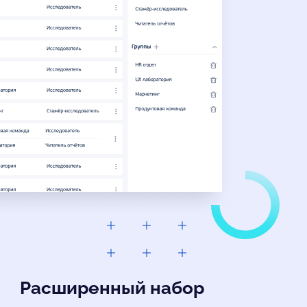
Расширенный набор