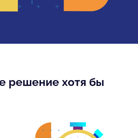
те решение хотя бы