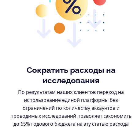
Сократить расходы на
исследования
По результатам наших клиентов переход на
использование единой платформы без
ограничений по количеству аккаунтов и
проводимых исследований позволяет сэкономить
до 65% годового бюджета на эту статью расхода