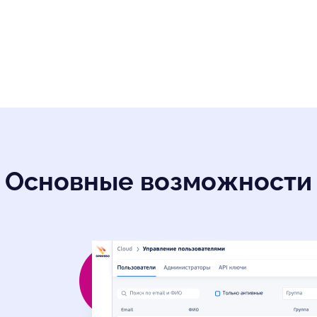
Основные возможности