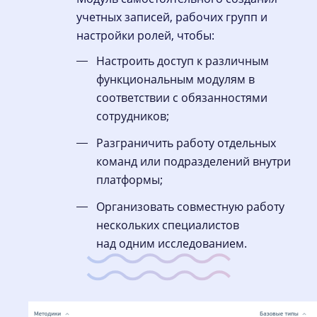
учетных записей, рабочих групп и
настройки ролей, чтобы:
Настроить доступ к различным
функциональным модулям в
соответствии с обязанностями
сотрудников;
Разграничить работу отдельных
команд или подразделений внутри
платформы;
Организовать совместную работу
нескольких специалистов
над одним исследованием.