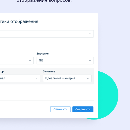
отображения вопросов.