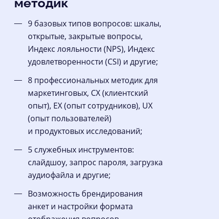
методик
9 базовых типов вопросов: шкалы,
открытые, закрытые вопросы,
Индекс лояльности (NPS), Индекс
удовлетворенности (CSI) и другие;
8 профессиональных методик для
маркетинговых, CX (клиентский
опыт), EX (опыт сотрудников), UX
(опыт пользователей)
и продуктовых исследований;
5 служебных инструментов:
слайдшоу, запрос пароля, загрузка
аудиофайла и другие;
Возможность брендирования
анкет и настройки формата