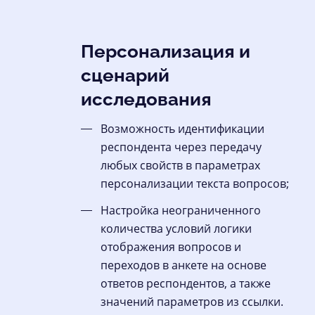
Персонализация и
сценарий
исследования
Возможность идентификации
респондента через передачу
любых свойств в параметрах
персонализации текста вопросов;
Настройка неограниченного
количества условий логики
отображения вопросов и
переходов в анкете на основе
ответов респондентов, а также
значений параметров из ссылки.