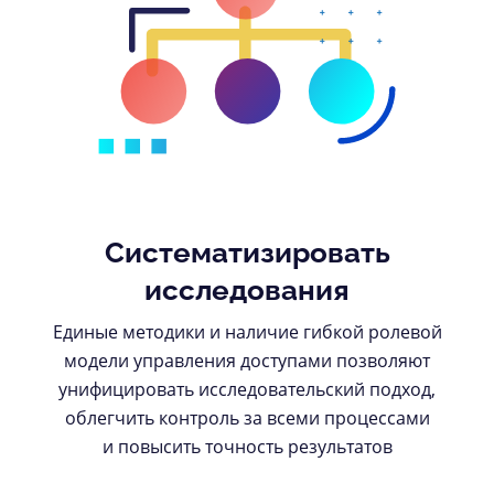
Систематизировать
исследования
Единые методики и наличие гибкой ролевой
модели управления доступами позволяют
унифицировать исследовательский подход,
облегчить контроль за всеми процессами
и повысить точность результатов