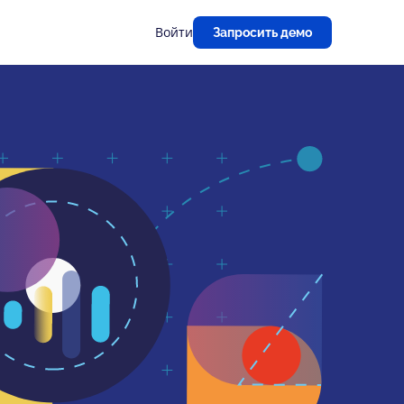
Войти
Запросить демо