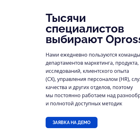
Тысячи
специалистов
выбирают Opros
Нами ежедневно пользуются команды
департаментов маркетинга, продукта,
исследований, клиентского опыта
(CX), управления персоналом (HR), сл
качества и других отделов, поэтому
мы постоянно работаем над разнооб
и полнотой доступных методик
ЗАЯВКА НА ДЕМО