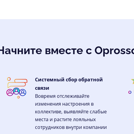
Начните вместе с Opross
Системный сбор обратной
связи
Вовремя отслеживайте
изменения настроения в
коллективе, выявляйте слабые
места и растите лояльных
сотрудников внутри компании