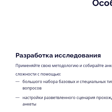
Осо
Разработка исследования
Применяйте свою методологию и собирайте ан
сложности с помощью:
большого набора базовых и специальных ти
вопросов
настройки разветвленного сценария прохож
анкеты