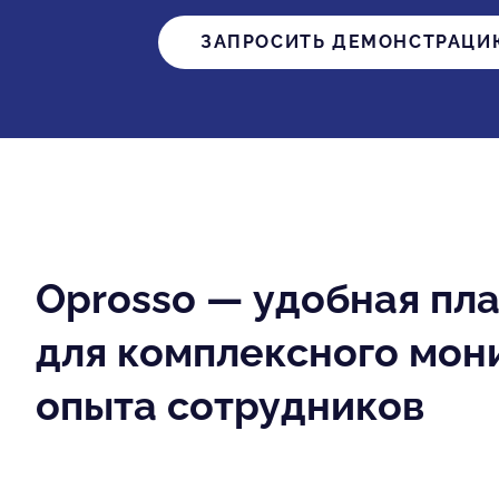
ЗАПРОСИТЬ ДЕМОНСТРАЦИ
Oprosso — удобная пл
для комплексного мон
опыта сотрудников