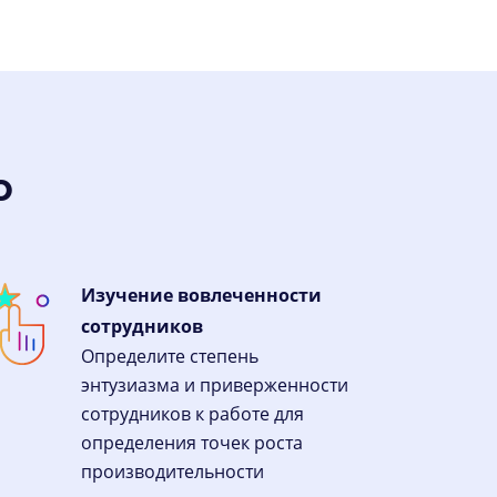
o
Изучение вовлеченности
сотрудников
Определите степень
энтузиазма и приверженности
сотрудников к работе для
определения точек роста
производительности