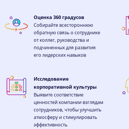
Оценка 360 градусов
Собирайте всестороннюю
обратную связь о сотруднике
от коллег, руководства и
подчиненных для развития
его лидерских навыков
Исследование
корпоративной культуры
Выявите соответствие
ценностей компании взглядам
сотрудников, чтобы улучшить
атмосферу и стимулировать
эффективность