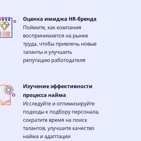
Оценка имиджа HR-бренда
Поймите, как компания
воспринимается на рынке
труда, чтобы привлечь новые
таланты и улучшить
репутацию работодателя
Изучение эффективности
процесса найма
Исследуйте и оптимизируйте
подходы к подбору персонала,
сократите время на поиск
талантов, улучшите качество
найма и адаптации