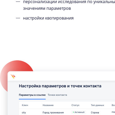
персонализации исследования по уникальн
значениям параметров
настройки квотирования