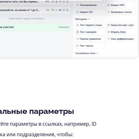
альные параметры
йте параметры в ссылках, например, ID
ка или подразделения, чтобы: