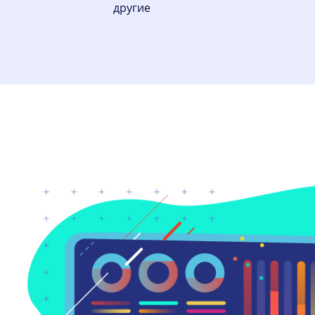
другие