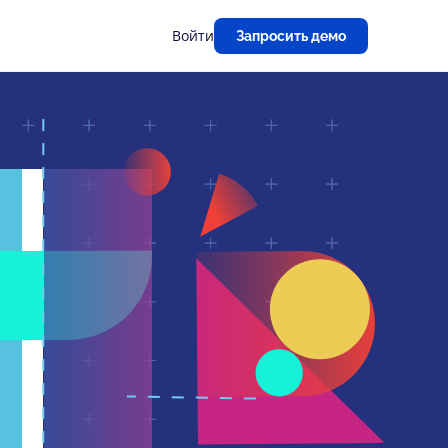
Войти
Запросить демо