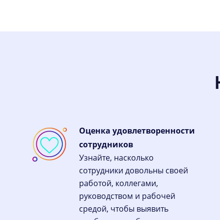
Оценка удовлетворенности
сотрудников
Узнайте, насколько
сотрудники довольны своей
работой, коллегами,
руководством и рабочей
средой, чтобы выявить