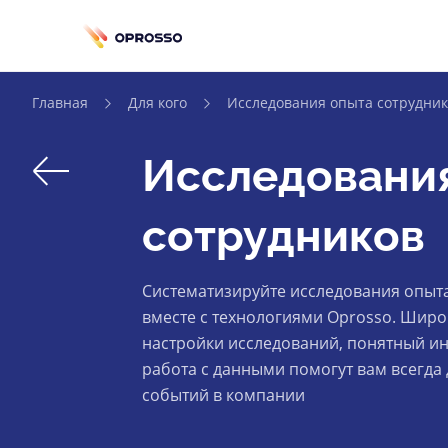
Главная
Для кого
Исследования опыта сотрудни
back
Исследовани
сотрудников
Систематизируйте исследования опыт
вместе с технологиями Oprosso. Широ
настройки исследований, понятный ин
работа с данными помогут вам всегда 
событий в компании