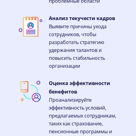
проблемные области
Анализ текучести кадров
Выявите причины ухода
сотрудников, чтобы
разработать стратегию
удержания талантов и
повысить стабильность
организации
Оценка эффективности
бенефитов
Проанализируйте
эффективность условий,
предлагаемых сотрудникам,
таких как страхование,
пенсионные программы и