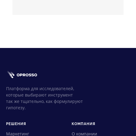
Платформа для исследователей,
которые выбирают инструмент
так же тщательно, как формулируют
гипотезу.
РЕШЕНИЯ
КОМПАНИЯ
Маркетинг
О компании