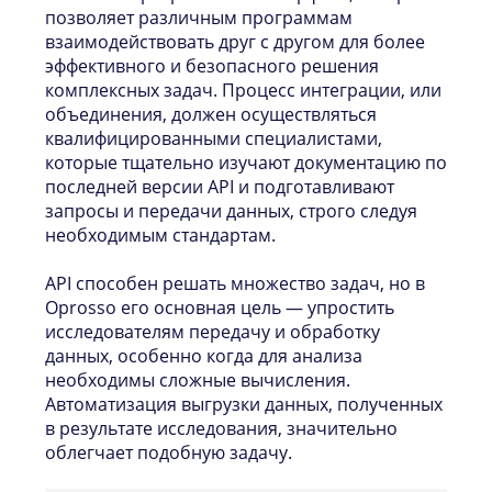
позволяет различным программам
взаимодействовать друг с другом для более
эффективного и безопасного решения
комплексных задач. Процесс интеграции, или
объединения, должен осуществляться
квалифицированными специалистами,
которые тщательно изучают документацию по
последней версии API и подготавливают
запросы и передачи данных, строго следуя
необходимым стандартам.
API способен решать множество задач, но в
Oprosso его основная цель — упростить
исследователям передачу и обработку
данных, особенно когда для анализа
необходимы сложные вычисления.
Автоматизация выгрузки данных, полученных
в результате исследования, значительно
облегчает подобную задачу.