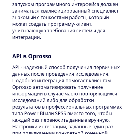
запуском программного интерфейса должен
заниматься квалифицированный специалист,
знакомый с тонкостями работы, который
может создать программу-клиент,
учитывающую требования системы для
интеграции.
API в Oprosso
API - надежный способ получения первичных
данных после проведения исследования.
Подобная интеграция помогает клиентам
Oprosso автоматизировать получение
информации в случае часто повторяющихся
исследований либо для обработки
результатов в профессиональных программах
типа Power BI или SPSS вместо того, чтобы
каждый раз переносить данные вручную.
Настройки интеграции, заданные один раз
при подключении конкретной конечной