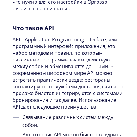
что нужно для его настройки в Oprosso,
читайте в нашей статье.
Что такое API
API – Application Programming Interface, или
программный интерфейс приложения, это
набор методов и правил, по которым
различные программы взаимодействуют
между собой и обмениваются данными. В
современном цифровом мире API можно
встретить практически везде: рестораны
контактируют со службами доставки, сайты по
продаже билетов интегрируются с системами
бронирования и так далее. Использование
API дает следующие преимущества:
Связывание различных систем между
собой.
Уже готовые API можно быстро внедрить