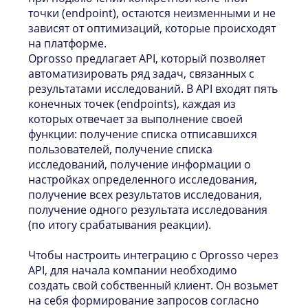
точки (endpoint), остаются неизменными и не
зависят от оптимизаций, которые происходят
на платформе.
Oprosso предлагает API, который позволяет
автоматизировать ряд задач, связанных с
результатами исследований. В API входят пять
конечных точек (endpoints), каждая из
которых отвечает за выполнение своей
функции: получение списка отписавшихся
пользователей, получение списка
исследований, получение информации о
настройках определенного исследования,
получение всех результатов исследования,
получение одного результата исследования
(по итогу срабатывания реакции).
Чтобы настроить интеграцию с Oprosso через
API, для начала компании необходимо
создать свой собственный клиент. Он возьмет
на себя формирование запросов согласно