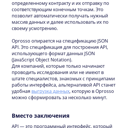
определенному контракту и их отправку по
соответствующим конечным точкам. Это
позволит автоматически получать нужный
массив данных и далее использовать их по
своему усмотрению.
Oprosso опирается на спецификацию JSON
API. Это спецификация для построения API,
использующего формат данных JSON
(JavaScript Object Notation).
Для компаний, которые только начинают
проводить исследования или не имеют в
штате специалистов, знакомых с принципами
работы интерфейса, альтернативой API станет
удобная
выгрузка данных
, которую в Oprosso
можно сформировать за несколько минут.
Вместо заключения
API — это программный интерфейс, который