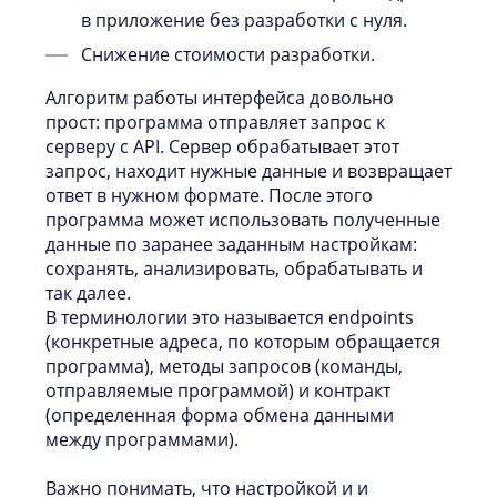
в приложение без разработки с нуля.
Снижение стоимости разработки.
Алгоритм работы интерфейса довольно
прост: программа отправляет запрос к
серверу с API. Сервер обрабатывает этот
запрос, находит нужные данные и возвращает
ответ в нужном формате. После этого
программа может использовать полученные
данные по заранее заданным настройкам:
сохранять, анализировать, обрабатывать и
так далее.
В терминологии это называется endpoints
(конкретные адреса, по которым обращается
программа), методы запросов (команды,
отправляемые программой) и контракт
(определенная форма обмена данными
между программами).
Важно понимать, что настройкой и и