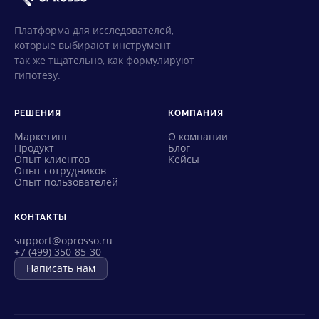
Платформа для исследователей,
которые выбирают инструмент
так же тщательно, как формулируют
гипотезу.
РЕШЕНИЯ
КОМПАНИЯ
Маркетинг
О компании
Продукт
Блог
Опыт клиентов
Кейсы
Опыт сотрудников
Опыт пользователей
КОНТАКТЫ
support@oprosso.ru
+7 (499) 350-85-30
Написать нам