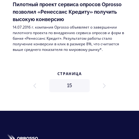
Пилотный проект сервиса опросов Oprosso
позволил «Ренессанс Кредиту» получить
высокую конверсию
14.07.2016 г. компания Oprosso объявляет о завершении
пилотного проекта по внедрению сервиса опросов и форм в
банке «Ренессанс Кредит». Результатом работы стало
получение конверсии в клик в размере 8%, что считается
выше среднего показателя по мировому рынку*.
СТРАНИЦА
prev
next