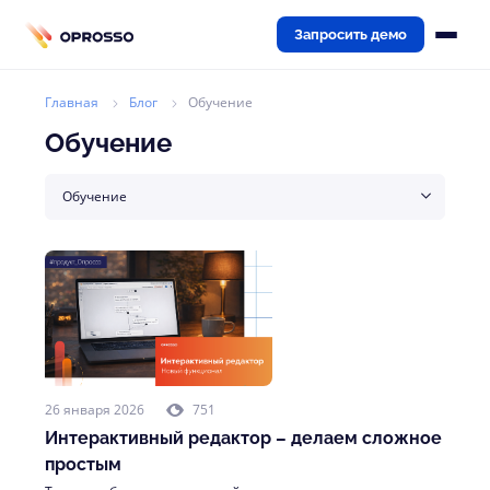
Запросить демо
Главная
Блог
Обучение
Обучение
Обучение
26 января 2026
751
Интерактивный редактор – делаем сложное
простым