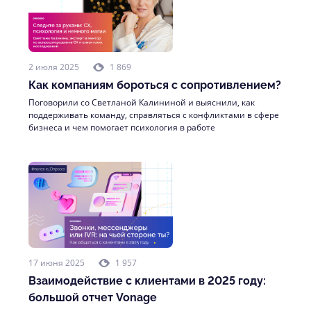
2 июля 2025
1 869
Как компаниям бороться с сопротивлением?
Поговорили со Светланой Калининой и выяснили, как
поддерживать команду, справляться с конфликтами в сфере
бизнеса и чем помогает психология в работе
17 июня 2025
1 957
Взаимодействие с клиентами в 2025 году:
большой отчет Vonage