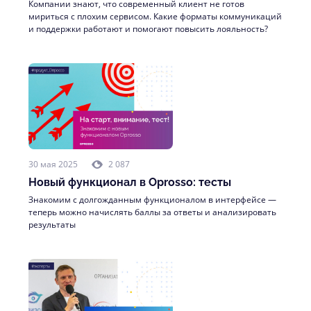
Компании знают, что современный клиент не готов
мириться с плохим сервисом. Какие форматы коммуникаций
и поддержки работают и помогают повысить лояльность?
30 мая 2025
2 087
Новый функционал в Oprosso: тесты
Знакомим с долгожданным функционалом в интерфейсе —
теперь можно начислять баллы за ответы и анализировать
результаты