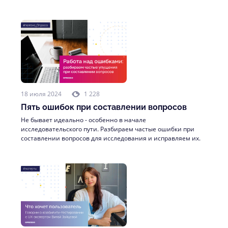
18 июля 2024
1 228
Пять ошибок при составлении вопросов
Не бывает идеально - особенно в начале
исследовательского пути. Разбираем частые ошибки при
составлении вопросов для исследования и исправляем их.