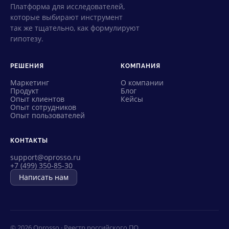
Платформа для исследователей,
которые выбирают инструмент
так же тщательно, как формулируют
гипотезу.
РЕШЕНИЯ
КОМПАНИЯ
Маркетинг
О компании
Продукт
Блог
Опыт клиентов
Кейсы
Опыт сотрудников
Опыт пользователей
КОНТАКТЫ
support@oprosso.ru
+7 (499) 350-85-30
Написать нам
© 2026 Oprosso · Реестр российского ПО