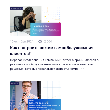
10 октября 2024
2 664
Как настроить режим самообслуживания
клиентов?
Перевод исследования компании Gartner о причинах сбоя в
режиме самообслуживания клиентов и возможные пути
решения, которые предлагают эксперты компании.