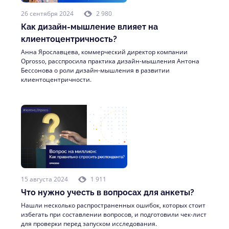
26 сентября 2024
2 980
Как дизайн-мышление влияет на
клиентоцентричность?
Анна Ярославцева, коммерческий директор компании
Oprosso, расспросила практика дизайн-мышления Антона
Бессонова о роли дизайн-мышления в развитии
клиентоцентричности.
15 августа 2024
1 911
Что нужно учесть в вопросах для анкеты?
Нашли несколько распространенных ошибок, которых стоит
избегать при составлении вопросов, и подготовили чек-лист
для проверки перед запуском исследования.